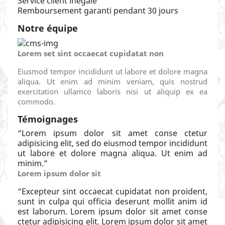
Service client inégalé
Remboursement garanti pendant 30 jours
Notre équipe
Lorem set sint occaecat cupidatat non
Eiusmod tempor incididunt ut labore et dolore magna
aliqua. Ut enim ad minim veniam, quis nostrud
exercitation ullamco laboris nisi ut aliquip ex ea
commodo.
Témoignages
“
Lorem ipsum dolor sit amet conse ctetur
adipisicing elit, sed do eiusmod tempor incididunt
ut labore et dolore magna aliqua. Ut enim ad
minim.
”
Lorem ipsum dolor sit
“
Excepteur sint occaecat cupidatat non proident,
sunt in culpa qui officia deserunt mollit anim id
est laborum. Lorem ipsum dolor sit amet conse
ctetur adipisicing elit. Lorem ipsum dolor sit amet