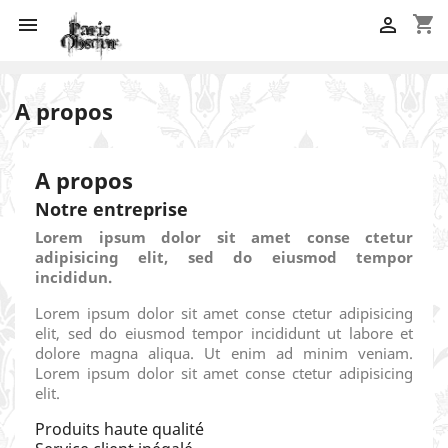
shopping_cart


A propos
A propos
Notre entreprise
Lorem ipsum dolor sit amet conse ctetur
adipisicing elit, sed do eiusmod tempor
incididun.
Lorem ipsum dolor sit amet conse ctetur adipisicing
elit, sed do eiusmod tempor incididunt ut labore et
dolore magna aliqua. Ut enim ad minim veniam.
Lorem ipsum dolor sit amet conse ctetur adipisicing
elit.
Produits haute qualité