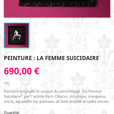
PEINTURE : LA FEMME SUICIDAIRE
690,00 €
TTC
Peinture originale et unique du personnage "La Femme
Suicidaire" par l'artiste Paris Obscur. Acrylique, marqueur,
encre, aquarelle sur panneau de bois entoilé et cadre ancien.
Quantité