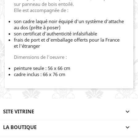
sur panneau de bois entoilé.
Elle est accompagnée de :
son cadre laqué noir équipé d'un système d'attache
au dos (prête à poser)
son certificat d'authenticité infalsifiable
frais de port et d'emballage offerts pour la France
et l'étranger
Dimensions de l'oeuvre :
peinture seule : 56 x 66 cm
cadre inclus : 66 x 76 cm
SITE VITRINE

LA BOUTIQUE
