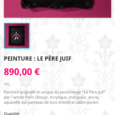
PEINTURE : LE PÈRE JUIF
890,00 €
TTC
Peinture originale et unique du personnage "Le Père Juif"
par l'artiste Paris Obscur. Acrylique, marqueur, encre,
aquarelle sur panneau de bois entoilé et cadre ancien.
Quantité