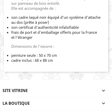
sur panneau de bois entoilé.
Elle est accompagnée de :
son cadre laqué noir équipé d'un système d'attache
au dos (prête à poser)
son certificat d'authenticité infalsifiable
frais de port et d'emballage offerts pour la France
et l'étranger
Dimensions de l'oeuvre :
peinture seule : 50 x 70 cm
cadre inclus : 68 x 88 cm
SITE VITRINE

LA BOUTIQUE
