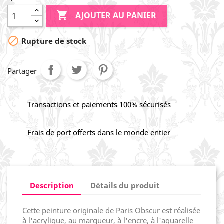

AJOUTER AU PANIER

Rupture de stock
Partager
Transactions et paiements 100% sécurisés
Frais de port offerts dans le monde entier
Description
Détails du produit
Cette peinture originale de Paris Obscur est réalisée
à l'acrylique, au marqueur, à l'encre, à l'aquarelle